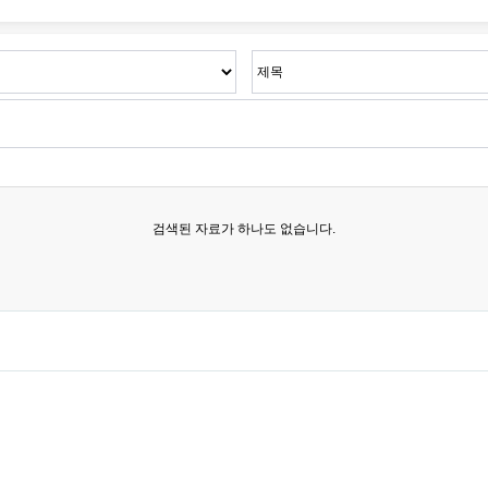
검색된 자료가 하나도 없습니다.