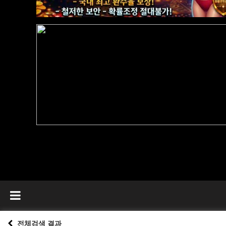
전체검색 결과