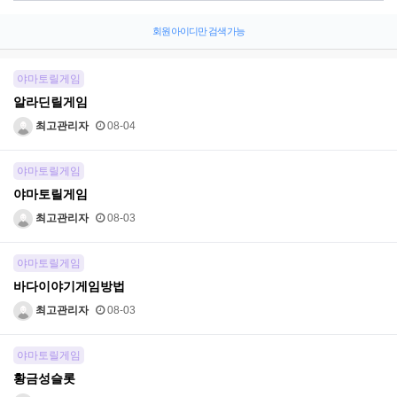
회원 아이디만 검색 가능
야마토릴게임
알라딘릴게임
최고관리자
08-04
야마토릴게임
야마토릴게임
최고관리자
08-03
야마토릴게임
바다이야기게임방법
최고관리자
08-03
야마토릴게임
황금성슬롯