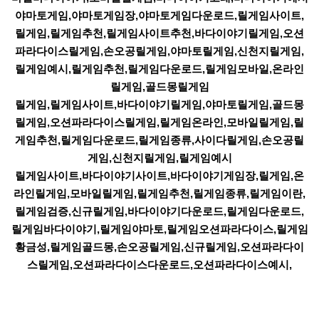
야마토게임,야마토게임장,야마토게임다운로드,릴게임사이트,
릴게임,릴게임추천,릴게임사이트추천,바다이야기릴게임,오션
파라다이스릴게임,손오공릴게임,야마토릴게임,신천지릴게임,
릴게임예시,릴게임추천,릴게임다운로드,릴게임모바일,온라인
릴게임,골드몽릴게임
릴게임,릴게임사이트,바다이야기릴게임,야마토릴게임,골드몽
릴게임,오션파라다이스릴게임,릴게임온라인,모바일릴게임,릴
게임추천,릴게임다운로드,릴게임종류,사이다릴게임,손오공릴
게임,신천지릴게임,릴게임예시
릴게임사이트,바다이야기사이트,바다이야기게임장,릴게임,온
라인릴게임,모바일릴게임,릴게임추천,릴게임종류,릴게임이란,
릴게임검증,신규릴게임,바다이야기다운로드,릴게임다운로드,
릴게임바다이야기,릴게임야마토,릴게임오션파라다이스,릴게임
황금성,릴게임골드몽,손오공릴게임,신규릴게임,오션파라다이
스릴게임,오션파라다이스다운로드,오션파라다이스예시,