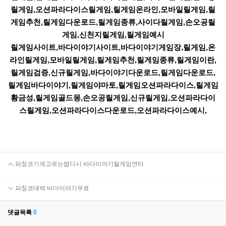
릴게임,오션파라다이스릴게임,릴게임온라인,모바일릴게임,릴
게임추천,릴게임다운로드,릴게임종류,사이다릴게임,손오공릴
게임,신천지릴게임,릴게임예시
릴게임사이트,바다이야기사이트,바다이야기게임장,릴게임,온
라인릴게임,모바일릴게임,릴게임추천,릴게임종류,릴게임이란,
릴게임검증,신규릴게임,바다이야기다운로드,릴게임다운로드,
릴게임바다이야기,릴게임야마토,릴게임오션파라다이스,릴게임
황금성,릴게임골드몽,손오공릴게임,신규릴게임,오션파라다이
스릴게임,오션파라다이스다운로드,오션파라다이스예시,
파칭코기계고르는법디시 바다이야기릴게임연타
파칭코대박 바다이야기무료
댓글목록
0