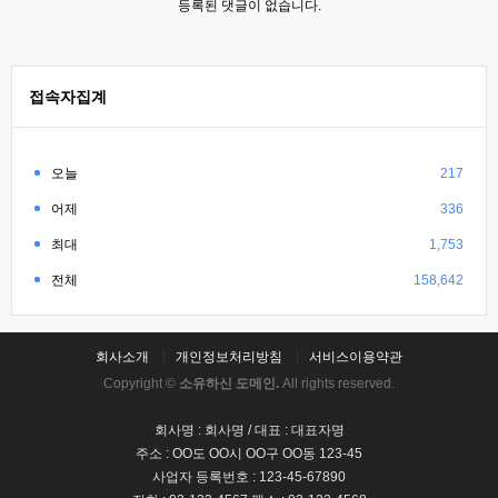
등록된 댓글이 없습니다.
접속자집계
오늘
217
어제
336
최대
1,753
전체
158,642
회사소개
개인정보처리방침
서비스이용약관
Copyright ©
소유하신 도메인.
All rights reserved.
회사명 : 회사명 / 대표 : 대표자명
주소 : OO도 OO시 OO구 OO동 123-45
사업자 등록번호 : 123-45-67890