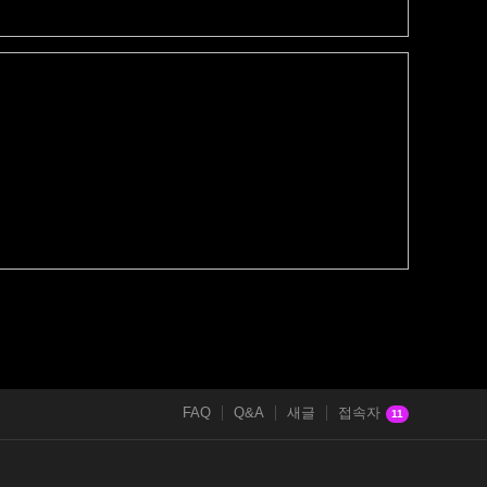
FAQ
Q&A
새글
접속자
11