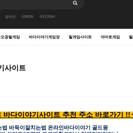
알라딘
UNION
-9123594
손오공릴게임
바다이야기게임장
릴게임사이트
야마토게임
릴
기사이트
바다이야기사이트 추천 주소 바로가기 !!
는법 바둑이잘치는법 온라인바다이야기 골드몽