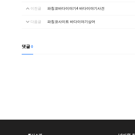
이전글
파칭코바다이야기4 바다이야기사건
다음글
파칭코사이트 바다이야기상어
댓글
0