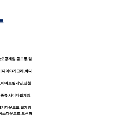
기
이트
오공게임,골드몽,릴
바다이야기고래,바다
,야마토릴게임,신천
종류,사이다릴게임,
야기다운로드,릴게임
이스다운로드,오션파