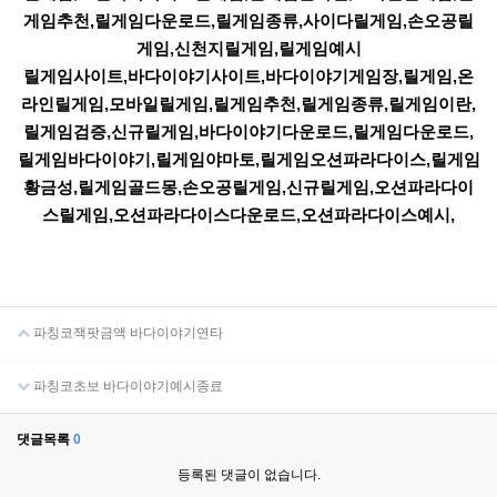
게임추천,릴게임다운로드,릴게임종류,사이다릴게임,손오공릴
게임,신천지릴게임,릴게임예시
릴게임사이트,바다이야기사이트,바다이야기게임장,릴게임,온
라인릴게임,모바일릴게임,릴게임추천,릴게임종류,릴게임이란,
릴게임검증,신규릴게임,바다이야기다운로드,릴게임다운로드,
릴게임바다이야기,릴게임야마토,릴게임오션파라다이스,릴게임
황금성,릴게임골드몽,손오공릴게임,신규릴게임,오션파라다이
스릴게임,오션파라다이스다운로드,오션파라다이스예시,
파칭코잭팟금액 바다이야기연타
파칭코초보 바다이야기예시종료
댓글목록
0
등록된 댓글이 없습니다.