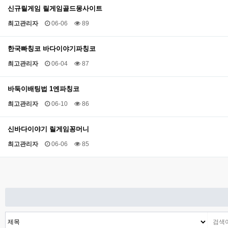
신규릴게임 릴게임골드몽사이트
최고관리자
06-06
89
한국빠칭코 바다이야기파칭코
최고관리자
06-04
87
바둑이배팅법 1엔파칭코
최고관리자
06-10
86
신바다이야기 릴게임꽁머니
최고관리자
06-06
85
다음
맨끝