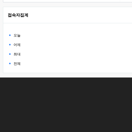
접속자집계
오늘
어제
최대
전체