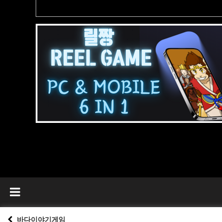
바다이야기게임