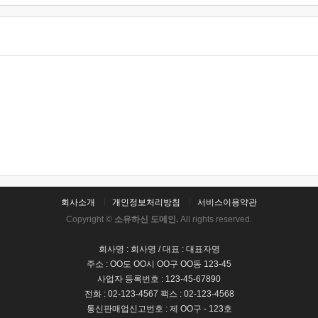
회사소개
개인정보처리방침
서비스이용약관
Copyright ©
소유하신 도메인.
All rights reserved.
회사명 : 회사명 / 대표 : 대표자명
주소 : OO도 OO시 OO구 OO동 123-45
사업자 등록번호 : 123-45-67890
전화 : 02-123-4567 팩스 : 02-123-4568
통신판매업신고번호 : 제 OO구 - 123호