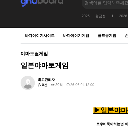
2025
황금성
1
2026
바다이야기사이트
바다이야기게임
골드몽게임
야마토릴게임
일본야마토게임
최고관리자
0건
30회
26-06-04 13:00
▶일본야마토
로우바둑이하는법 바