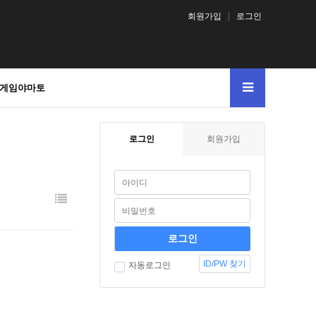
회원가입
로그인
게임야마토
로그인
회원가입
ID/PW 찾기
자동로그인