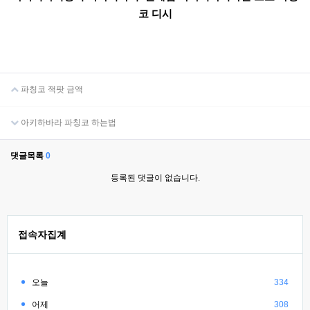
코 디시
파칭코 잭팟 금액
아키하바라 파칭코 하는법
댓글목록
0
등록된 댓글이 없습니다.
접속자집계
오늘
334
어제
308