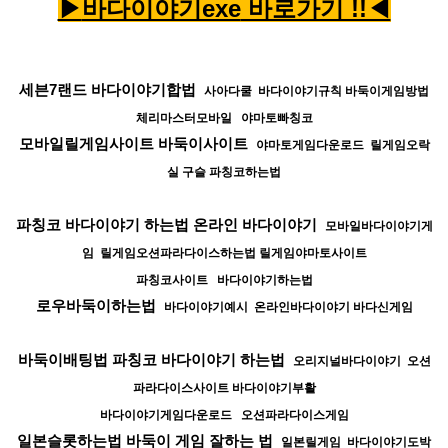
▶
바다이야기exe
바로가기 !!◀
본문
세븐7랜드 바다이야기합법
사아다쿨
바다이야기규칙 바둑이게임방법
체리마스터모바일
야마토빠칭코
모바일릴게임사이트 바둑이사이트
야마토게임다운로드
릴게임오락
실 구슬 파칭코하는법
파칭코 바다이야기 하는법 온라인 바다이야기
모바일바다이야기게
임
릴게임오션파라다이스하는법 릴게임야마토사이트
파칭코사이트
바다이야기하는법
로우바둑이하는법
바다이야기예시
온라인바다이야기 바다신게임
바둑이배팅법 파칭코 바다이야기 하는법
오리지널바다이야기
오션
파라다이스사이트 바다이야기부활
바다이야기게임다운로드
오션파라다이스게임
일본슬롯하는법 바둑이 게임 잘하는 법
일본릴게임
바다이야기도박