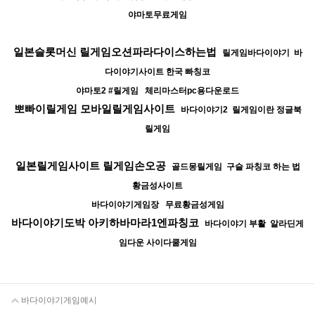
야마토무료게임
일본슬롯머신 릴게임오션파라다이스하는법
릴게임바다이야기
바
다이야기사이트 한국 빠칭코
야마토2 #릴게임
체리마스터pc용다운로드
뽀빠이릴게임 모바일릴게임사이트
바다이야기2
릴게임이란 정글북
릴게임
일본릴게임사이트 릴게임손오공
골드몽릴게임
구슬 파칭코 하는 법
황금성사이트
바다이야기게임장
무료황금성게임
바다이야기도박 아키하바마라1엔파칭코
바다이야기 부활
알라딘게
임다운 사이다쿨게임
바다이야기게임예시