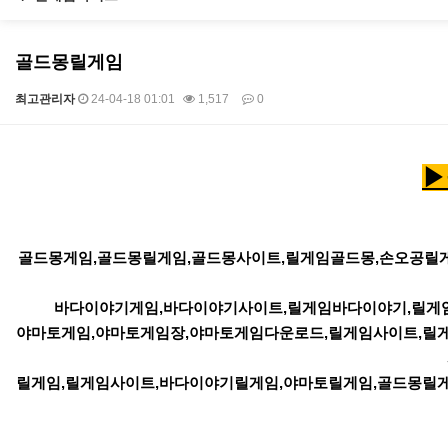
골드몽릴게임
최고관리자
24-04-18 01:01
1,517
0
본문
▶
골드몽게임,골드몽릴게임,골드몽사이트,릴게임골드몽,손오공릴게
바다이야기게임,바다이야기사이트,릴게임바다이야기,릴게임
야마토게임,야마토게임장,야마토게임다운로드,릴게임사이트,릴
릴게임,릴게임사이트,바다이야기릴게임,야마토릴게임,골드몽릴