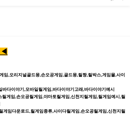
!◀
임,오리지널골드몽,손오공게임,골드몽,릴짱,릴박스,게임몰,사이
바일바다이야기,모바일릴게임,바다이야기고래,바다이야기예시
릴게임,손오공릴게임,야마토릴게임,신천지릴게임,릴게임예시,릴
임
릴게임다운로드,릴게임종류,사이다릴게임,손오공릴게임,신천지릴