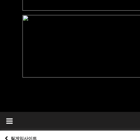
릴게임사이트