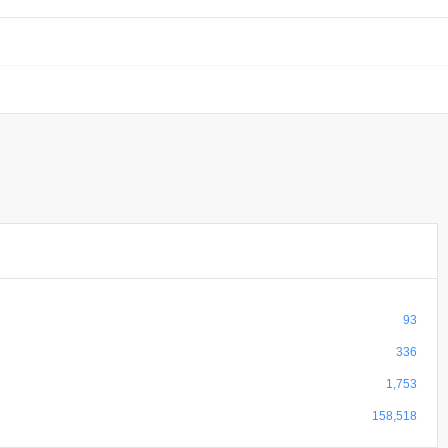
93
336
1,753
158,518